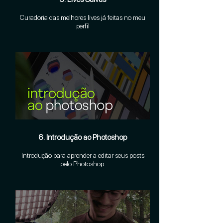
Curadoria das melhores lives já feitas no meu
perfil
6. Introdução ao Photoshop
Introdução para aprender a editar seus posts
pelo Photoshop.