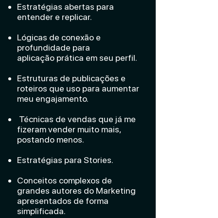
Estratégias abertas para
entender e replicar.
Lógicas de conexão e
profundidade para
aplicação
prática em seu perfil.
Estruturas de publicações e
roteiros que uso para aumentar
meu engajamento.
Técnicas de vendas que já me
fizeram vender muito mais,
postando menos.
Estratégias para Stories.
Conceitos complexos de
grandes autores do Marketing
apresentados de forma
simplificada.