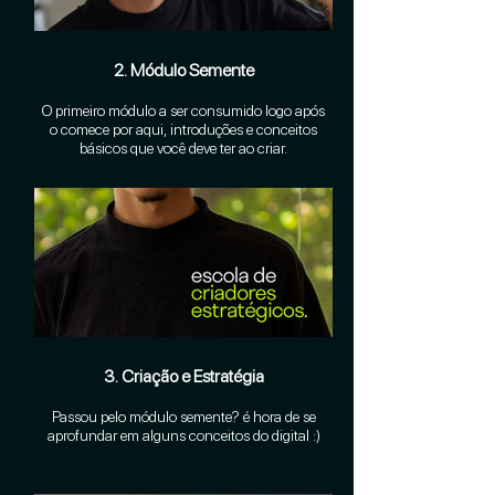
2. Módulo Semente
O primeiro módulo a ser consumido logo após
o comece por aqui, introduções e conceitos
básicos que você deve ter ao criar.
3. Criação e Estratégia
Passou pelo módulo semente? é hora de se
aprofundar em alguns conceitos do digital :)