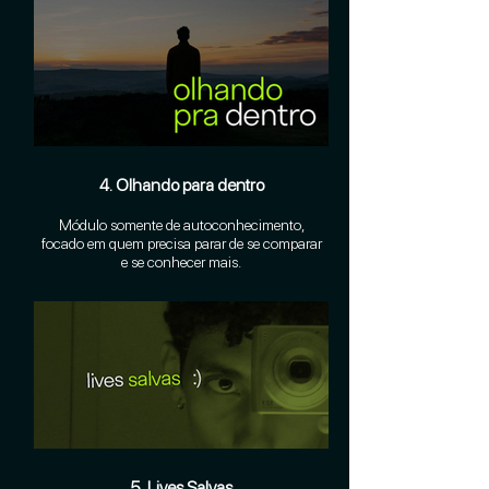
4. Olhando para dentro
Módulo somente de autoconhecimento,
focado em quem precisa parar de se comparar
e se conhecer mais.
5. Lives Salvas